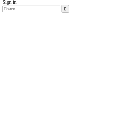
Sign in