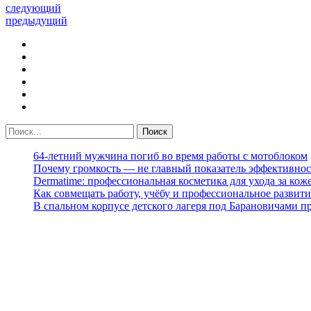
следующий
предыдущий
64-летний мужчина погиб во время работы с мотоблоком
Почему громкость — не главный показатель эффективнос
Dermatime: профессиональная косметика для ухода за кож
Как совмещать работу, учёбу и профессиональное развити
В спальном корпусе детского лагеря под Барановичами 