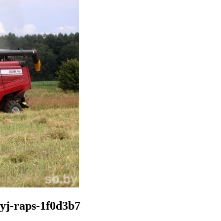
myj-raps-1f0d3b7