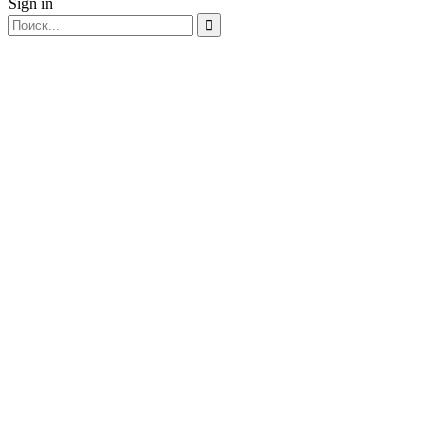
Sign in