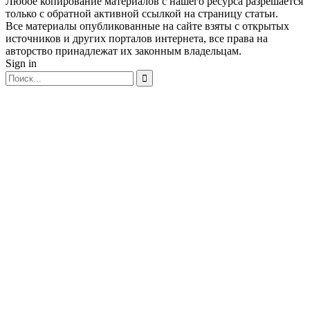
Любое копирование материалов с нашего ресурса разрешается
только с обратной активной ссылкой на страницу статьи.
Все материалы опубликованные на сайте взяты с открытых
источников и других порталов интернета, все права на
авторство принадлежат их законным владельцам.
Sign in