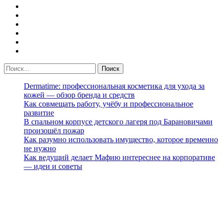
Dermatime: профессиональная косметика для ухода за
кожей — обзор бренда и средств
Как совмещать работу, учёбу и профессиональное
развитие
В спальном корпусе детского лагеря под Барановичами
произошёл пожар
Как разумно использовать имущество, которое временно
не нужно
Как ведущий делает Мафию интереснее на корпоративе
— идеи и советы