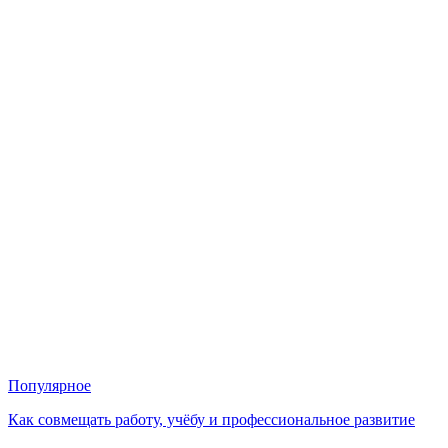
Популярное
Как совмещать работу, учёбу и профессиональное развитие