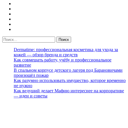
Dermatime: профессиональная косметика для ухода за
кожей — обзор бренда и средств
Как совмещать работу, учёбу и профессиональное
развитие
В спальном корпусе детского лагеря под Барановичами
произошёл пожар
Как разумно использовать имущество, которое временно
не нужно
Как ведущий делает Мафию интереснее на корпоративе
— идеи и советы