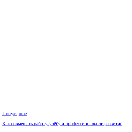
Популярное
Как совмещать работу, учёбу и профессиональное развитие