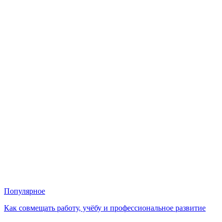
Популярное
Как совмещать работу, учёбу и профессиональное развитие