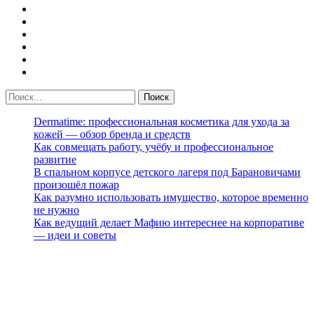
Dermatime: профессиональная косметика для ухода за
кожей — обзор бренда и средств
Как совмещать работу, учёбу и профессиональное
развитие
В спальном корпусе детского лагеря под Барановичами
произошёл пожар
Как разумно использовать имущество, которое временно
не нужно
Как ведущий делает Мафию интереснее на корпоративе
— идеи и советы