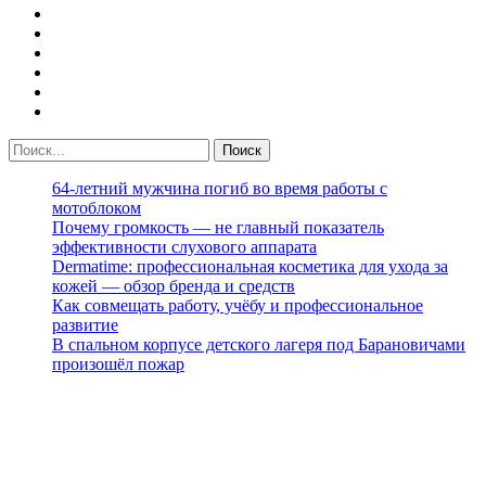
64-летний мужчина погиб во время работы с
мотоблоком
Почему громкость — не главный показатель
эффективности слухового аппарата
Dermatime: профессиональная косметика для ухода за
кожей — обзор бренда и средств
Как совмещать работу, учёбу и профессиональное
развитие
В спальном корпусе детского лагеря под Барановичами
произошёл пожар