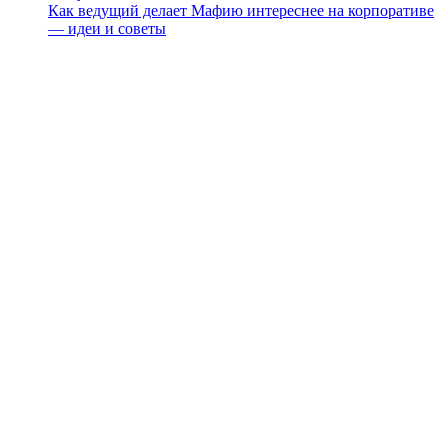
Как ведущий делает Мафию интереснее на корпоративе
— идеи и советы