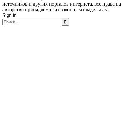
источников и других порталов интернета, все права на
авторство принадлежат их законным владельцам.
Sign in