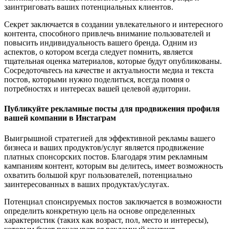
заинтриговать ваших потенциальных клиентов.
Секрет заключается в создании увлекательного и интересного
контента, способного привлечь внимание пользователей и
повысить индивидуальность вашего бренда. Одним из
аспектов, о котором всегда следует помнить, является
тщательная оценка материалов, которые будут опубликованы.
Сосредоточьтесь на качестве и актуальности медиа и текста
постов, которыми нужно поделиться, всегда помня о
потребностях и интересах вашей целевой аудитории.
Публикуйте рекламные посты для продвижения профиля
вашей компании в Инстаграм
Выигрышной стратегией для эффективной рекламы вашего
бизнеса и ваших продуктов/услуг является продвижение
платных спонсорских постов. Благодаря этим рекламным
кампаниям контент, которым вы делитесь, имеет возможность
охватить большой круг пользователей, потенциально
заинтересованных в ваших продуктах/услугах.
Потенциал спонсируемых постов заключается в возможности
определить конкретную цель на основе определенных
характеристик (таких как возраст, пол, место и интересы),