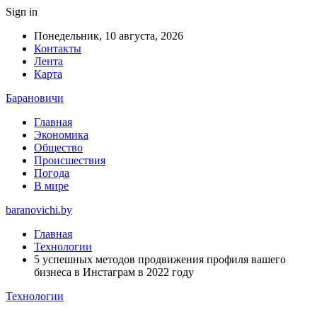
Sign in
Понедельник, 10 августа, 2026
Контакты
Лента
Карта
Барановичи
Главная
Экономика
Общество
Происшествия
Погода
В мире
baranovichi.by
Главная
Технологии
5 успешных методов продвижения профиля вашего
бизнеса в Инстаграм в 2022 году
Технологии