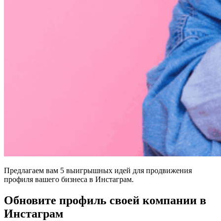
Предлагаем вам 5 выигрышных идей для продвижения
профиля вашего бизнеса в Инстаграм.
Обновите профиль своей компании в
Инстаграм