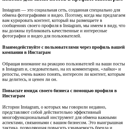
Instagram — это социальная сеть, созданная специально для
обмена фотографиями и видео. Поэтому, когда мы предлагаем
вам курировать контент, который вы размещаете в
сообщениях своего профиля в Instagram, мы имеем в виду, что
вы должны публиковать качественные и интересные
фотографии и видео для пользователей.
Взаимодействуйте с пользователями через профиль вашей
компании в Инстаграм
Обращая внимание на реакцию пользователей на ваши посты
в Instagram и, следовательно, на их комментарии, «лайки» и
репосты, очень важно понять, интересен ли контент, которым
вы делитесь, и ценен ли он.
Повысьте имидж своего бизнеса с помощью профиля в
Инстаграм
Истории Instagram, о которых мы говорили недавно,
представляют собой действительно эффективный
многофункциональный инструмент для обмена важными
аспектами, связанными с вашим бизнесом. Это выигрышная
тактика, позволяющая повысить узнаваемость бренда и