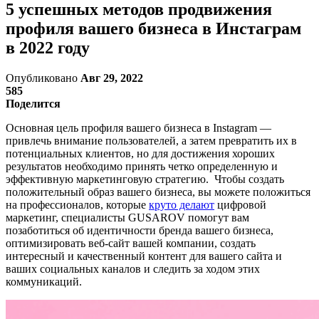
5 успешных методов продвижения
профиля вашего бизнеса в Инстаграм
в 2022 году
Опубликовано
Авг 29, 2022
585
Поделится
Основная цель профиля вашего бизнеса в Instagram —
привлечь внимание пользователей, а затем превратить их в
потенциальных клиентов, но для достижения хороших
результатов необходимо принять четко определенную и
эффективную маркетинговую стратегию. Чтобы создать
положительный образ вашего бизнеса, вы можете положиться
на профессионалов, которые
круто делают
цифровой
маркетинг, специалисты GUSAROV помогут вам
позаботиться об идентичности бренда вашего бизнеса,
оптимизировать веб-сайт вашей компании, создать
интересный и качественный контент для вашего сайта и
ваших социальных каналов и следить за ходом этих
коммуникаций.