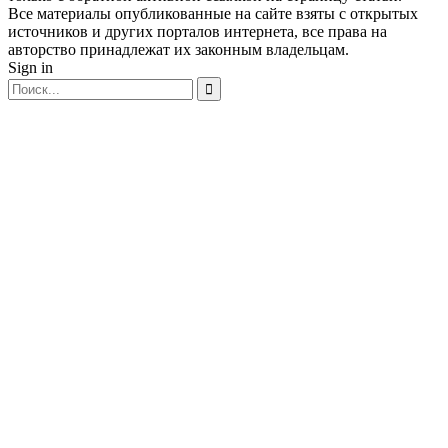
Все материалы опубликованные на сайте взяты с открытых
источников и других порталов интернета, все права на
авторство принадлежат их законным владельцам.
Sign in