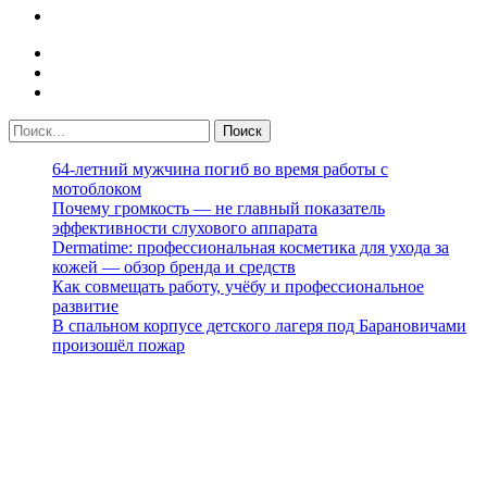
64-летний мужчина погиб во время работы с
мотоблоком
Почему громкость — не главный показатель
эффективности слухового аппарата
Dermatime: профессиональная косметика для ухода за
кожей — обзор бренда и средств
Как совмещать работу, учёбу и профессиональное
развитие
В спальном корпусе детского лагеря под Барановичами
произошёл пожар