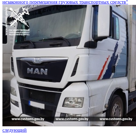
незаконного перемещения грузовых транспортных средств"
следующий