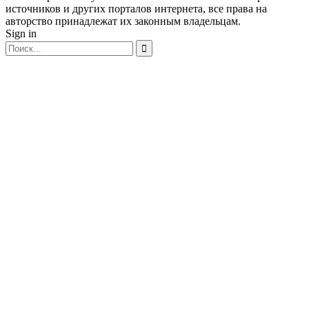
источников и других порталов интернета, все права на
авторство принадлежат их законным владельцам.
Sign in