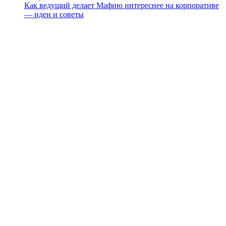
Как ведущий делает Мафию интереснее на корпоративе
— идеи и советы