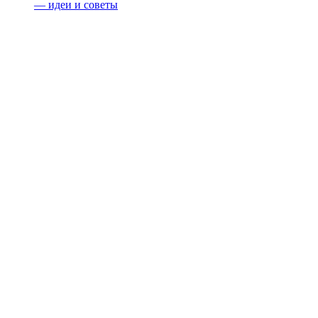
— идеи и советы