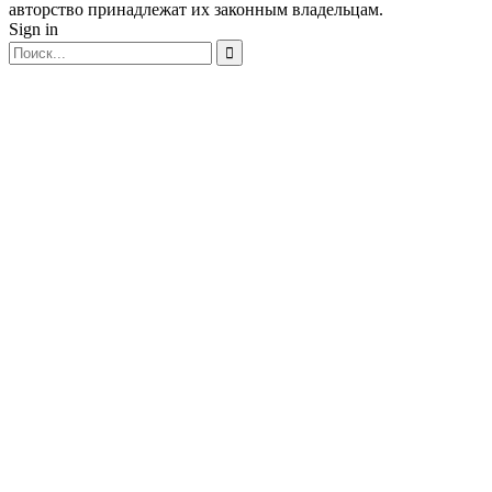
авторство принадлежат их законным владельцам.
Sign in