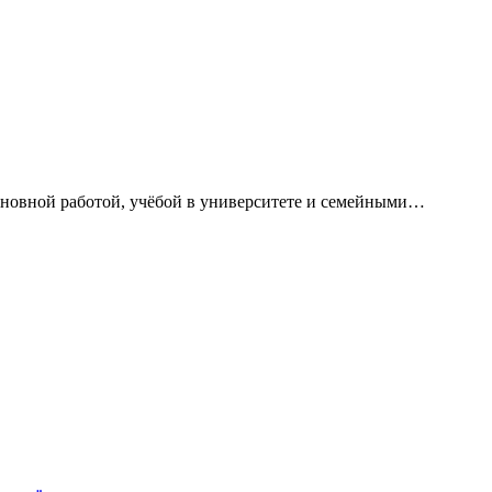
сновной работой, учёбой в университете и семейными…