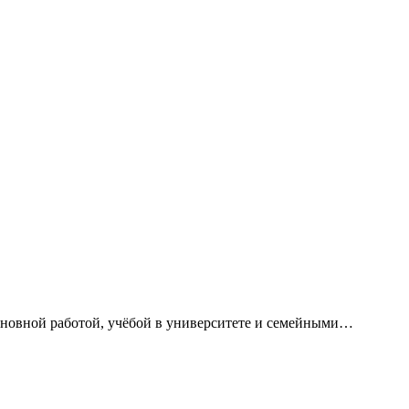
сновной работой, учёбой в университете и семейными…