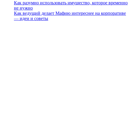
Как разумно использовать имущество, которое временно
не нужно
Как ведущий делает Мафию интереснее на корпоративе
— идеи и советы