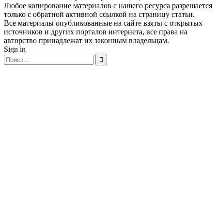
Любое копирование материалов с нашего ресурса разрешается
только с обратной активной ссылкой на страницу статьи.
Все материалы опубликованные на сайте взяты с открытых
источников и других порталов интернета, все права на
авторство принадлежат их законным владельцам.
Sign in