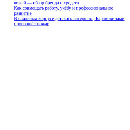
кожей — обзор бренда и средств
Как совмещать работу, учёбу и профессиональное
развитие
В спальном корпусе детского лагеря под Барановичами
произошёл пожар