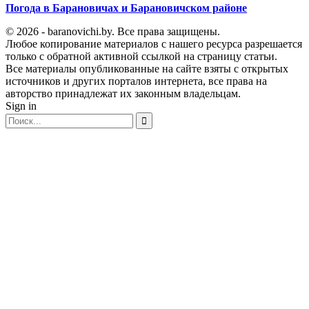
Погода в Барановичах и Барановичском районе
© 2026 - baranovichi.by. Все права защищены.
Любое копирование материалов с нашего ресурса разрешается
только с обратной активной ссылкой на страницу статьи.
Все материалы опубликованные на сайте взяты с открытых
источников и других порталов интернета, все права на
авторство принадлежат их законным владельцам.
Sign in