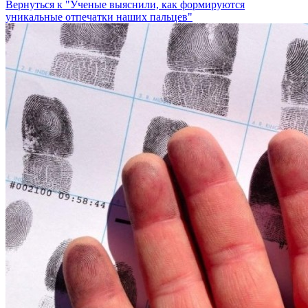
Вернуться к "Ученые выяснили, как формируются
уникальные отпечатки наших пальцев"