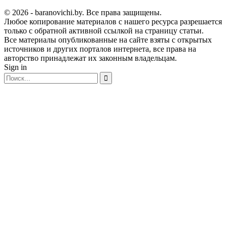
© 2026 - baranovichi.by. Все права защищены.
Любое копирование материалов с нашего ресурса разрешается
только с обратной активной ссылкой на страницу статьи.
Все материалы опубликованные на сайте взяты с открытых
источников и других порталов интернета, все права на
авторство принадлежат их законным владельцам.
Sign in