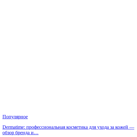
Популярное
Dermatime: профессиональная косметика для ухода за кожей —
обзор бренда и…