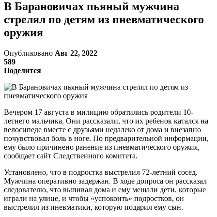
В Барановичах пьяный мужчина
стрелял по детям из пневматического
оружия
Опубликовано
Авг 22, 2022
589
Поделится
Вечером 17 августа в милицию обратились родители 10-
летнего мальчика. Они рассказали, что их ребенок катался на
велосипеде вместе с друзьями недалеко от дома и внезапно
почувствовал боль в ноге. По предварительной информации,
ему было причинено ранение из пневматического оружия,
сообщает сайт Следственного комитета.
Установлено, что в подростка выстрелил 72-летний сосед.
Мужчина оперативно задержан. В ходе допроса он рассказал
следователю, что выпивал дома и ему мешали дети, которые
играли на улице, и чтобы «успокоить» подростков, он
выстрелил из пневматики, которую подарил ему сын.