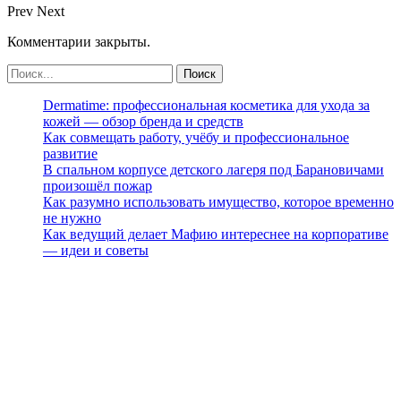
Prev
Next
Комментарии закрыты.
Dermatime: профессиональная косметика для ухода за
кожей — обзор бренда и средств
Как совмещать работу, учёбу и профессиональное
развитие
В спальном корпусе детского лагеря под Барановичами
произошёл пожар
Как разумно использовать имущество, которое временно
не нужно
Как ведущий делает Мафию интереснее на корпоративе
— идеи и советы