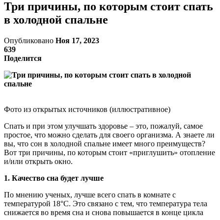
Три причины, по которым стоит спать
в холодной спальне
Опубликовано
Ноя 17, 2023
639
Поделится
Фото из открытых источников (иллюстративное)
Спать и при этом улучшать здоровье – это, пожалуй, самое
простое, что можно сделать для своего организма. А знаете ли
вы, что сон в холодной спальне имеет много преимуществ?
Вот три причины, по которым стоит «приглушить» отопление
и/или открыть окно.
1. Качество сна будет лучше
По мнению ученых, лучше всего спать в комнате с
температурой 18°C. Это связано с тем, что температура тела
снижается во время сна и снова повышается в конце цикла