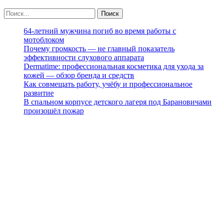
64-летний мужчина погиб во время работы с
мотоблоком
Почему громкость — не главный показатель
эффективности слухового аппарата
Dermatime: профессиональная косметика для ухода за
кожей — обзор бренда и средств
Как совмещать работу, учёбу и профессиональное
развитие
В спальном корпусе детского лагеря под Барановичами
произошёл пожар