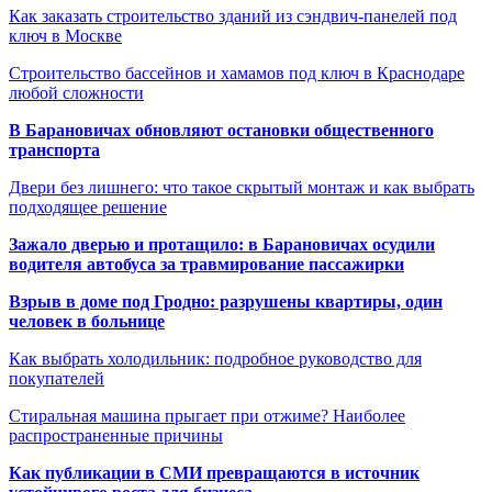
Как заказать строительство зданий из сэндвич-панелей под
ключ в Москве
Строительство бассейнов и хамамов под ключ в Краснодаре
любой сложности
В Барановичах обновляют остановки общественного
транспорта
Двери без лишнего: что такое скрытый монтаж и как выбрать
подходящее решение
Зажало дверью и протащило: в Барановичах осудили
водителя автобуса за травмирование пассажирки
Взрыв в доме под Гродно: разрушены квартиры, один
человек в больнице
Как выбрать холодильник: подробное руководство для
покупателей
Стиральная машина прыгает при отжиме? Наиболее
распространенные причины
Как публикации в СМИ превращаются в источник