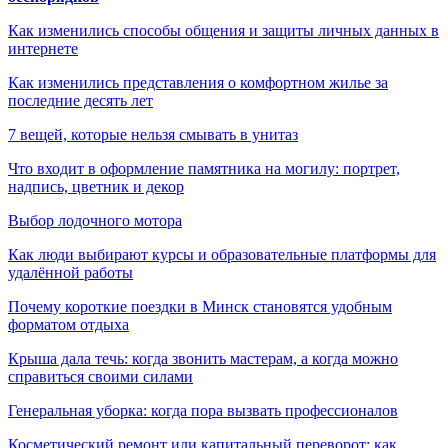
Как изменились способы общения и защиты личных данных в
интернете
Как изменились представления о комфортном жилье за
последние десять лет
7 вещей, которые нельзя смывать в унитаз
Что входит в оформление памятника на могилу: портрет,
надпись, цветник и декор
Выбор лодочного мотора
Как люди выбирают курсы и образовательные платформы для
удалённой работы
Почему короткие поездки в Минск становятся удобным
форматом отдыха
Крыша дала течь: когда звонить мастерам, а когда можно
справиться своими силами
Генеральная уборка: когда пора вызвать профессионалов
Косметический ремонт или капитальный переворот: как