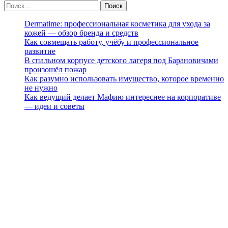
Dermatime: профессиональная косметика для ухода за
кожей — обзор бренда и средств
Как совмещать работу, учёбу и профессиональное
развитие
В спальном корпусе детского лагеря под Барановичами
произошёл пожар
Как разумно использовать имущество, которое временно
не нужно
Как ведущий делает Мафию интереснее на корпоративе
— идеи и советы