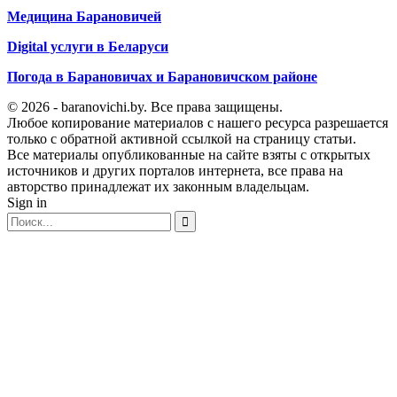
Медицина Барановичей
Digital услуги в Беларуси
Погода в Барановичах и Барановичском районе
© 2026 - baranovichi.by. Все права защищены.
Любое копирование материалов с нашего ресурса разрешается
только с обратной активной ссылкой на страницу статьи.
Все материалы опубликованные на сайте взяты с открытых
источников и других порталов интернета, все права на
авторство принадлежат их законным владельцам.
Sign in