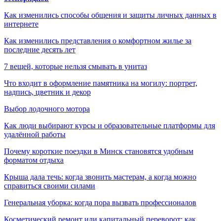
Как изменились способы общения и защиты личных данных в
интернете
Как изменились представления о комфортном жилье за
последние десять лет
7 вещей, которые нельзя смывать в унитаз
Что входит в оформление памятника на могилу: портрет,
надпись, цветник и декор
Выбор лодочного мотора
Как люди выбирают курсы и образовательные платформы для
удалённой работы
Почему короткие поездки в Минск становятся удобным
форматом отдыха
Крыша дала течь: когда звонить мастерам, а когда можно
справиться своими силами
Генеральная уборка: когда пора вызвать профессионалов
Косметический ремонт или капитальный переворот: как