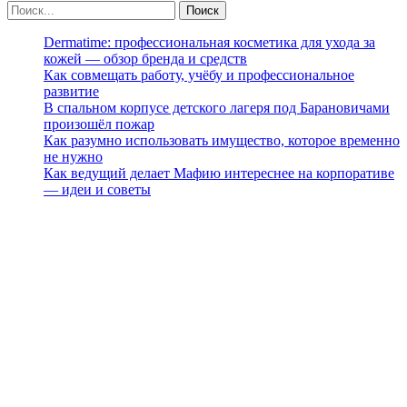
Dermatime: профессиональная косметика для ухода за
кожей — обзор бренда и средств
Как совмещать работу, учёбу и профессиональное
развитие
В спальном корпусе детского лагеря под Барановичами
произошёл пожар
Как разумно использовать имущество, которое временно
не нужно
Как ведущий делает Мафию интереснее на корпоративе
— идеи и советы