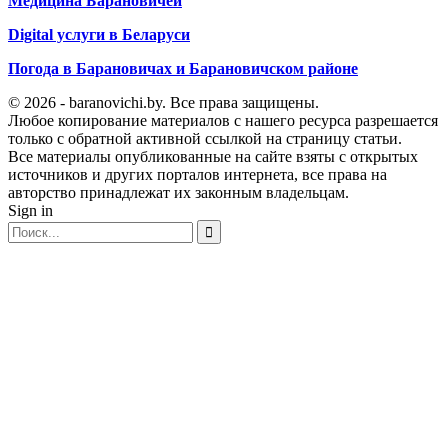
Медицина Барановичей
Digital услуги в Беларуси
Погода в Барановичах и Барановичском районе
© 2026 - baranovichi.by. Все права защищены.
Любое копирование материалов с нашего ресурса разрешается
только с обратной активной ссылкой на страницу статьи.
Все материалы опубликованные на сайте взяты с открытых
источников и других порталов интернета, все права на
авторство принадлежат их законным владельцам.
Sign in