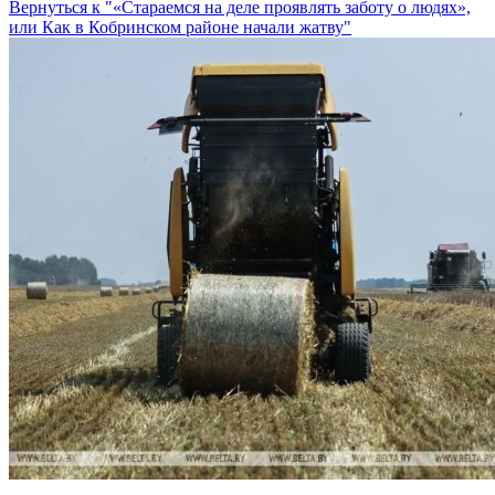
Вернуться к "«Стараемся на деле проявлять заботу о людях»,
или Как в Кобринском районе начали жатву"