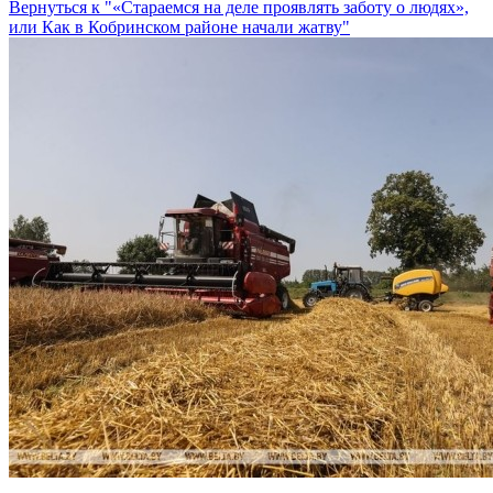
Вернуться к "«Стараемся на деле проявлять заботу о людях»,
или Как в Кобринском районе начали жатву"