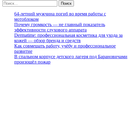
64-летний мужчина погиб во время работы с
мотоблоком
Почему громкость — не главный показатель
эффективности слухового аппарата
Dermatime: профессиональная косметика для ухода за
кожей — обзор бренда и средств
Как совмещать работу, учёбу и профессиональное
развитие
В спальном корпусе детского лагеря под Барановичами
произошёл пожар