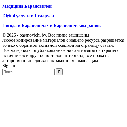
Медицина Барановичей
Digital услуги в Беларуси
Погода в Барановичах и Барановичском районе
© 2026 - baranovichi.by. Все права защищены.
Любое копирование материалов с нашего ресурса разрешается
только с обратной активной ссылкой на страницу статьи.
Все материалы опубликованные на сайте взяты с открытых
источников и других порталов интернета, все права на
авторство принадлежат их законным владельцам.
Sign in