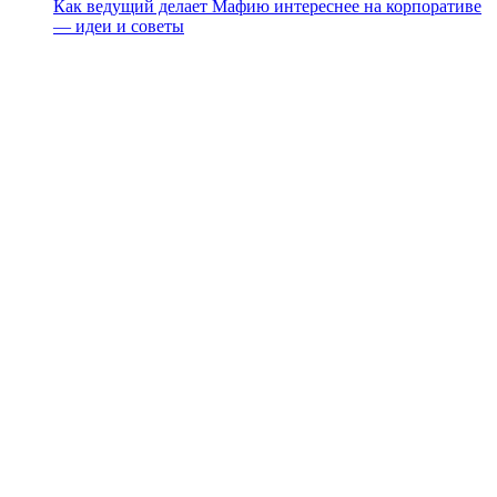
Как ведущий делает Мафию интереснее на корпоративе
— идеи и советы