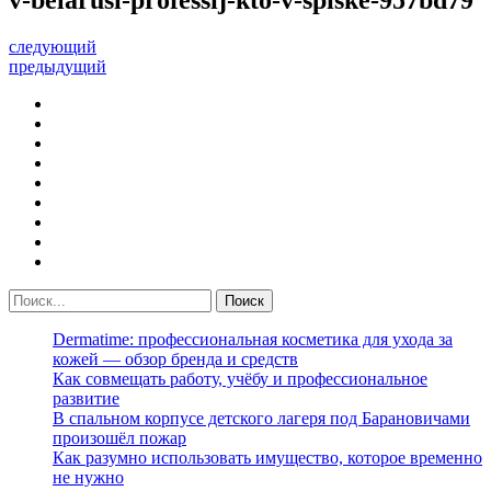
следующий
предыдущий
Dermatime: профессиональная косметика для ухода за
кожей — обзор бренда и средств
Как совмещать работу, учёбу и профессиональное
развитие
В спальном корпусе детского лагеря под Барановичами
произошёл пожар
Как разумно использовать имущество, которое временно
не нужно