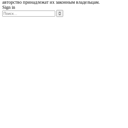
авторство принадлежат их законным владельцам.
Sign in