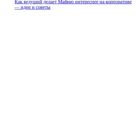
Как ведущий делает Мафию интереснее на корпоративе
— идеи и советы