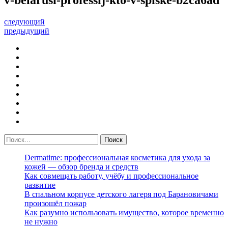
следующий
предыдущий
Dermatime: профессиональная косметика для ухода за
кожей — обзор бренда и средств
Как совмещать работу, учёбу и профессиональное
развитие
В спальном корпусе детского лагеря под Барановичами
произошёл пожар
Как разумно использовать имущество, которое временно
не нужно