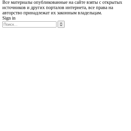
Все материалы опубликованные на сайте взяты с открытых
источников и других порталов интернета, все права на
авторство принадлежат их законным владельцам.
Sign in