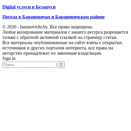
Digital услуги в Беларуси
Погода в Барановичах и Барановичском районе
© 2026 - baranovichi.by. Все права защищены.
Любое копирование материалов с нашего ресурса разрешается
только с обратной активной ссылкой на страницу статьи.
Все материалы опубликованные на сайте взяты с открытых
источников и других порталов интернета, все права на
авторство принадлежат их законным владельцам.
Sign in