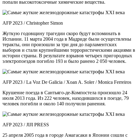
попали высокотоксичные химические вещества.
AFP 2023 / Christopher Simon
Жуткую годовщину трагедии скоро будут вспоминать в
Испании. 11 марта 2004 года в Мадриде были осуществлены
теракты, они произошли за три дня до парламентских
выборов и стали крупнейшими террористическими акциями в
истории страны. В результате взрывов четырех пригородных
электропоездов погибло 193 и было ранено 2 050 человек.
AFP 2023 / La Voz De Galicia / Xoan A. Soler / Monica Ferreiros
Крушение поезда в Сантьяго-де-Компостела произошло 24
июля 2013 года. Из 222 человек, находившихся в поезде, 79
человек погибли и около 140 получили ранения.
AFP 2023 / JIJI PRESS
25 апреля 2005 года в городе Амагасаки в Японии сошли с