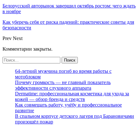
Белорусский авторынок завершил октябрь ростом: чего ждать
в ноябре
Как уберечь себя от риска падений: практические советы для
безопасности
Prev
Next
Комментарии закрыты.
64-летний мужчина погиб во время работы с
мотоблоком
Почему громкость — не главный показатель
эффективности слухового аппарата
Dermatime: профессиональная косметика для ухода за
кожей — обзор бренда и средств
Как совмещать работу, учёбу и профессиональное
развитие
В спальном корпусе детского лагеря под Барановичами
произошёл пожар