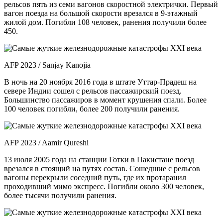
рельсов пять из семи вагонов скоростной электрички. Первый
вагон поезда на большой скорости врезался в 9-этажный
жилой дом. Погибли 108 человек, ранения получили более
450.
AFP 2023 / Sanjay Kanojia
В ночь на 20 ноября 2016 года в штате Уттар-Прадеш на
севере Индии сошел с рельсов пассажирский поезд.
Большинство пассажиров в момент крушения спали. Более
100 человек погибли, более 200 получили ранения.
AFP 2023 / Aamir Qureshi
13 июля 2005 года на станции Готки в Пакистане поезд
врезался в стоящий на путях состав. Сошедшие с рельсов
вагоны перекрыли соседний путь, где их протаранил
проходивший мимо экспресс. Погибли около 300 человек,
более тысячи получили ранения.