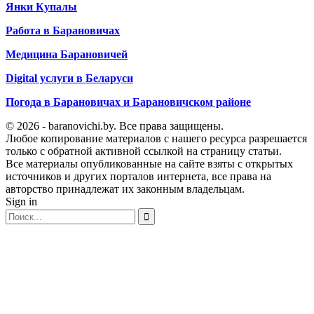
Янки Купалы
Работа в Барановичах
Медицина Барановичей
Digital услуги в Беларуси
Погода в Барановичах и Барановичском районе
© 2026 - baranovichi.by. Все права защищены.
Любое копирование материалов с нашего ресурса разрешается
только с обратной активной ссылкой на страницу статьи.
Все материалы опубликованные на сайте взяты с открытых
источников и других порталов интернета, все права на
авторство принадлежат их законным владельцам.
Sign in