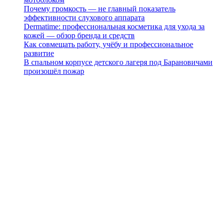
Почему громкость — не главный показатель
эффективности слухового аппарата
Dermatime: профессиональная косметика для ухода за
кожей — обзор бренда и средств
Как совмещать работу, учёбу и профессиональное
развитие
В спальном корпусе детского лагеря под Барановичами
произошёл пожар