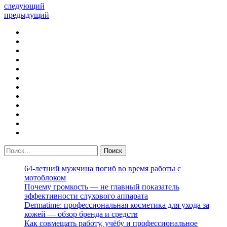
следующий
предыдущий
64-летний мужчина погиб во время работы с
мотоблоком
Почему громкость — не главный показатель
эффективности слухового аппарата
Dermatime: профессиональная косметика для ухода за
кожей — обзор бренда и средств
Как совмещать работу, учёбу и профессиональное