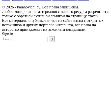
© 2026 - baranovichi.by. Все права защищены.
Любое копирование материалов с нашего ресурса разрешается
только с обратной активной ссылкой на страницу статьи.
Все материалы опубликованные на сайте взяты с открытых
источников и других порталов интернета, все права на
авторство принадлежат их законным владельцам.
Sign in