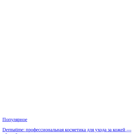
Популярное
Dermatime: профессиональная косметика для ухода за кожей —