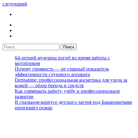
следующий
64-летний мужчина погиб во время работы с
мотоблоком
Почему громкость — не главный показатель
эффективности слухового аппарата
Dermatime: профессиональная косметика для ухода за
кожей — обзор бренда и средств
Как совмещать работу, учёбу и профессиональное
развитие
В спальном корпусе детского лагеря под Барановичами
произошёл пожар