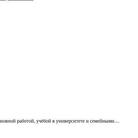
сновной работой, учёбой в университете и семейными…