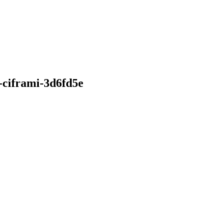
-ciframi-3d6fd5e