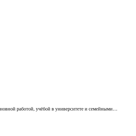
сновной работой, учёбой в университете и семейными…