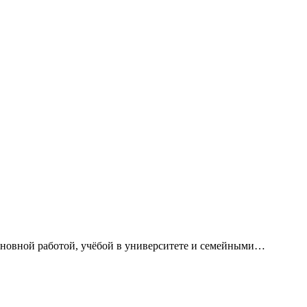
сновной работой, учёбой в университете и семейными…