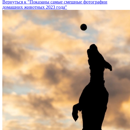
Вернуться к "Показаны самые смешные фотографии
домашних животных 2023 года"