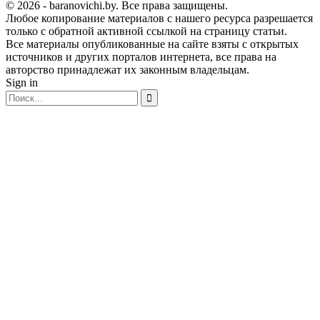
© 2026 - baranovichi.by. Все права защищены.
Любое копирование материалов с нашего ресурса разрешается
только с обратной активной ссылкой на страницу статьи.
Все материалы опубликованные на сайте взяты с открытых
источников и других порталов интернета, все права на
авторство принадлежат их законным владельцам.
Sign in