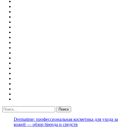
Dermatime: профессиональная косметика для ухода за
кожей — обзор бренда и средств