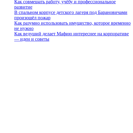
Как совмещать работу, учёбу и профессиональное
развитие
В спальном корпусе детского лагеря под Барановичами
произошёл пожар
Как разумно использовать имущество, которое временно
не нужно
Как ведущий делает Мафию интереснее на корпоративе
— идеи и советы