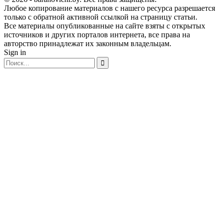
Любое копирование материалов с нашего ресурса разрешается
только с обратной активной ссылкой на страницу статьи.
Все материалы опубликованные на сайте взяты с открытых
источников и других порталов интернета, все права на
авторство принадлежат их законным владельцам.
Sign in