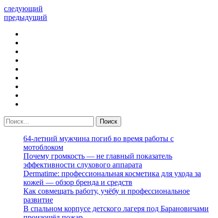
следующий
предыдущий
64-летний мужчина погиб во время работы с
мотоблоком
Почему громкость — не главный показатель
эффективности слухового аппарата
Dermatime: профессиональная косметика для ухода за
кожей — обзор бренда и средств
Как совмещать работу, учёбу и профессиональное
развитие
В спальном корпусе детского лагеря под Барановичами
произошёл пожар