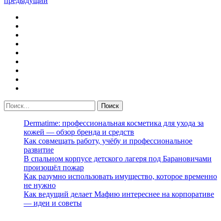
предыдущий
Dermatime: профессиональная косметика для ухода за
кожей — обзор бренда и средств
Как совмещать работу, учёбу и профессиональное
развитие
В спальном корпусе детского лагеря под Барановичами
произошёл пожар
Как разумно использовать имущество, которое временно
не нужно
Как ведущий делает Мафию интереснее на корпоративе
— идеи и советы