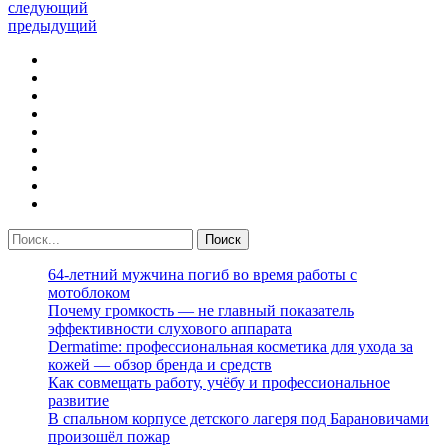
следующий
предыдущий
64-летний мужчина погиб во время работы с
мотоблоком
Почему громкость — не главный показатель
эффективности слухового аппарата
Dermatime: профессиональная косметика для ухода за
кожей — обзор бренда и средств
Как совмещать работу, учёбу и профессиональное
развитие
В спальном корпусе детского лагеря под Барановичами
произошёл пожар