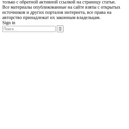
только с обратной активной ссылкой на страницу статьи.
Все материалы опубликованные на сайте взяты с открытых
источников и других порталов интернета, все права на
авторство принадлежат их законным владельцам.
Sign in