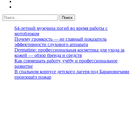
64-летний мужчина погиб во время работы с
мотоблоком
Почему громкость — не главный показатель
эффективности слухового аппарата
Dermatime: профессиональная косметика для ухода за
кожей — обзор бренда и средств
Как совмещать работу, учёбу и профессиональное
развитие
В спальном корпусе детского лагеря под Барановичами
произошёл пожар