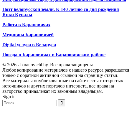
Поэт белорусской земли. К 140-летию со дня рождения
Янки Купалы
Работа в Барановичах
Медицина Барановичей
Digital услуги в Беларуси
Погода в Барановичах и Барановичском районе
© 2026 - baranovichi.by. Все права защищены.
Любое копирование материалов с нашего ресурса разрешается
только с обратной активной ссылкой на страницу статьи.
Все материалы опубликованные на сайте взяты с открытых
источников и других порталов интернета, все права на
авторство принадлежат их законным владельцам.
Sign in