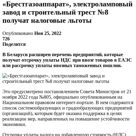
«Брестгазоаппарат», электроламповый
завод и строительный трест №8
получат налоговые льготы
Опубликовано
Ноя 25, 2022
726
Поделится
В Беларуси расширен перечень предприятий, которые
получат отсрочку уплаты НДС при ввозе товаров в ЕАЭС
или рассрочку уплаты ввозных таможенных пошлин.
Это предусмотрено постановлением Совета Министров от 21
ноября 2022 года №805, официально опубликованным на
Национальном правовом интернет-портале. В нем содержится
список системообразующих и градообразующих предприятий
(организаций), которым будет оказана поддержка в целях
реализации мер, направленных на повышение устойчивости
экономики.
Отсрочка уплаты налога на добавленную стоимость (НДС)