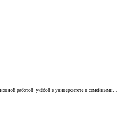
сновной работой, учёбой в университете и семейными…