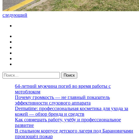
следующий
64-летний мужчина погиб во время работы с
мотоблоком
Почему громкость — не главный показатель
эффективности слухового аппарата
Dermatime: профессиональная косметика для ухода за
кожей — обзор бренда и средств
Как совмещать работу, учёбу и профессиональное
развитие
В спальном корпусе детского лагеря под Барановичами
произошёл пожар