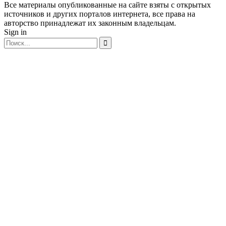
Все материалы опубликованные на сайте взяты с открытых
источников и других порталов интернета, все права на
авторство принадлежат их законным владельцам.
Sign in