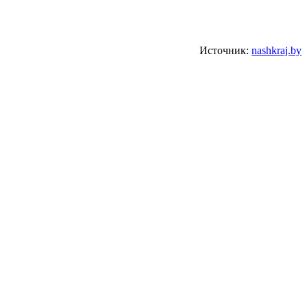
Источник:
nashkraj.by