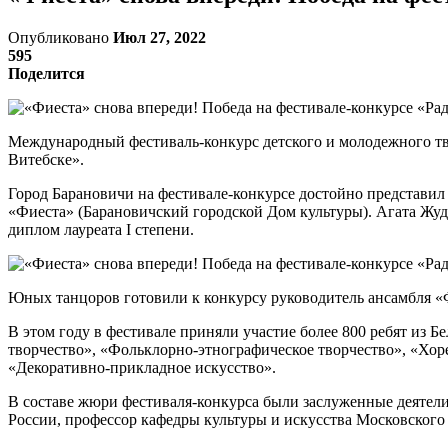
Опубликовано
Июл 27, 2022
595
Поделится
Международный фестиваль-конкурс детского и молодежного тв
Витебске».
Город Барановичи на фестивале-конкурсе достойно представил
«Фиеста» (Барановичский городской Дом культуры). Агата Жуд
диплом лауреата I степени.
Юных танцоров готовили к конкурсу руководитель ансамбля «
В этом году в фестивале приняли участие более 800 ребят из 
творчество», «Фольклорно-этнографическое творчество», «Хоре
«Декоративно-прикладное искусство».
В составе жюри фестиваля-конкурса были заслуженные деятели
России, профессор кафедры культуры и искусства Московского