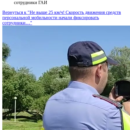
сотрудники ГАИ
Вернуться к "Не выше 25 км/ч! Скорость движения средств
персональной мобильности начали фиксировать
сотрудники…"