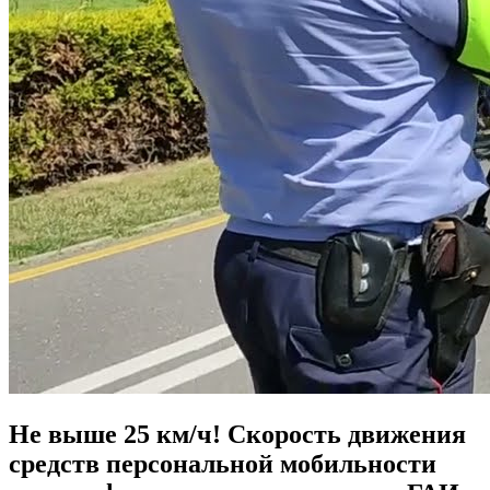
Не выше 25 км/ч! Скорость движения
средств персональной мобильности