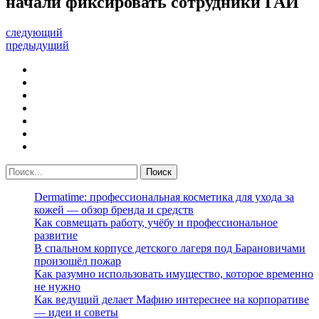
начали фиксировать сотрудники ГАИ
следующий
предыдущий
Dermatime: профессиональная косметика для ухода за
кожей — обзор бренда и средств
Как совмещать работу, учёбу и профессиональное
развитие
В спальном корпусе детского лагеря под Барановичами
произошёл пожар
Как разумно использовать имущество, которое временно
не нужно
Как ведущий делает Мафию интереснее на корпоративе
— идеи и советы