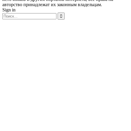
авторство принадлежат их законным владельцам.
Sign in