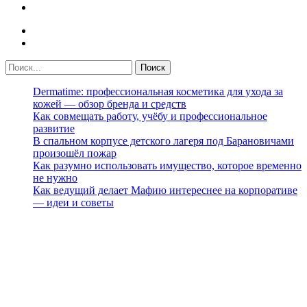
Dermatime: профессиональная косметика для ухода за
кожей — обзор бренда и средств
Как совмещать работу, учёбу и профессиональное
развитие
В спальном корпусе детского лагеря под Барановичами
произошёл пожар
Как разумно использовать имущество, которое временно
не нужно
Как ведущий делает Мафию интереснее на корпоративе
— идеи и советы