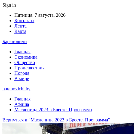
Sign in
Пятница, 7 августа, 2026
Контакты
Лента
Карта
Барановичи
Главная
Экономика
Общество
Происшествия
Погода
В мире
baranovichi.by
Главная
Афиша
Масленица 2023 в Бресте. Программа
Вернуться к "Масленица 2023 в Бресте. Программа"