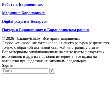
Работа в Барановичах
Медицина Барановичей
Digital услуги в Беларуси
Погода в Барановичах и Барановичском районе
© 2026 - baranovichi.by. Все права защищены.
Любое копирование материалов с нашего ресурса разрешается
только с обратной активной ссылкой на страницу статьи.
Все материалы опубликованные на сайте взяты с открытых
источников и других порталов интернета, все права на
авторство принадлежат их законным владельцам.
Sign in