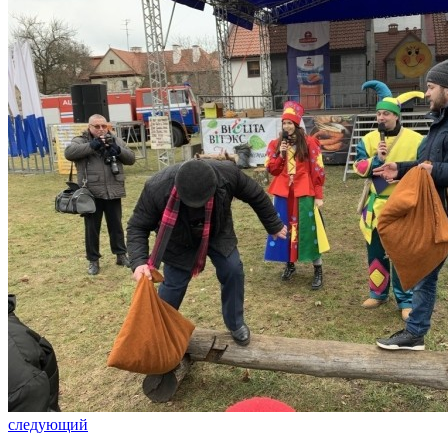
следующий