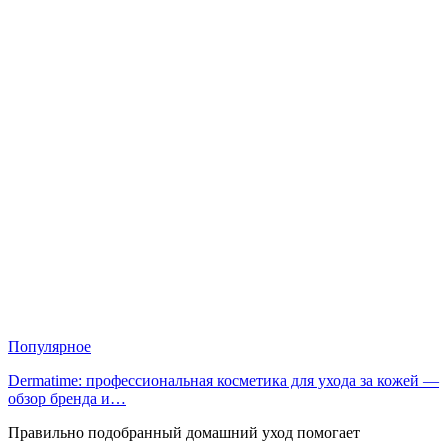
Популярное
Dermatime: профессиональная косметика для ухода за кожей —
обзор бренда и…
Правильно подобранный домашний уход помогает