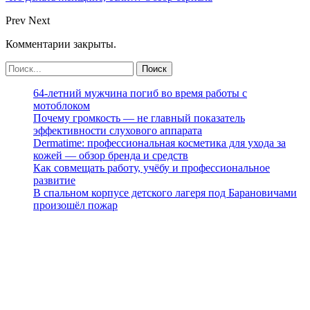
Prev
Next
Комментарии закрыты.
64-летний мужчина погиб во время работы с
мотоблоком
Почему громкость — не главный показатель
эффективности слухового аппарата
Dermatime: профессиональная косметика для ухода за
кожей — обзор бренда и средств
Как совмещать работу, учёбу и профессиональное
развитие
В спальном корпусе детского лагеря под Барановичами
произошёл пожар