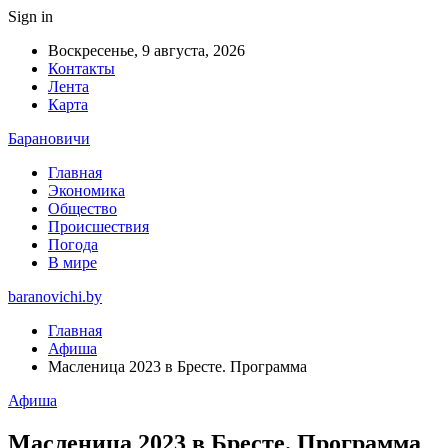
Sign in
Воскресенье, 9 августа, 2026
Контакты
Лента
Карта
Барановичи
Главная
Экономика
Общество
Происшествия
Погода
В мире
baranovichi.by
Главная
Афиша
Масленица 2023 в Бресте. Программа
Афиша
Масленица 2023 в Бресте. Программа