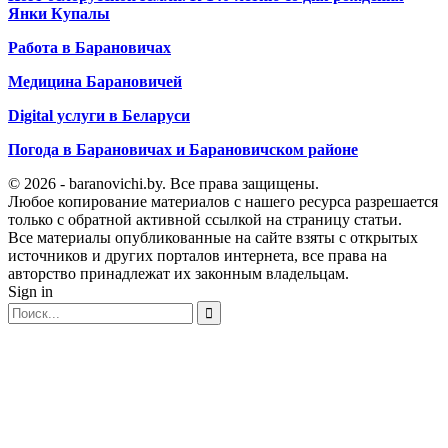
Янки Купалы
Работа в Барановичах
Медицина Барановичей
Digital услуги в Беларуси
Погода в Барановичах и Барановичском районе
© 2026 - baranovichi.by. Все права защищены.
Любое копирование материалов с нашего ресурса разрешается
только с обратной активной ссылкой на страницу статьи.
Все материалы опубликованные на сайте взяты с открытых
источников и других порталов интернета, все права на
авторство принадлежат их законным владельцам.
Sign in